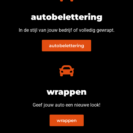
autobelettering
In de stijl van jouw bedrijf of volledig gewrapt.
autobelettering
wrappen
Geef jouw auto een nieuwe look!
wrappen