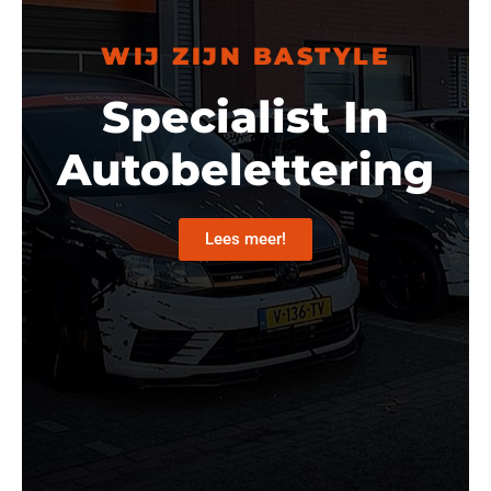
WIJ ZIJN BASTYLE
Specialist In
Autobelettering
Lees meer!