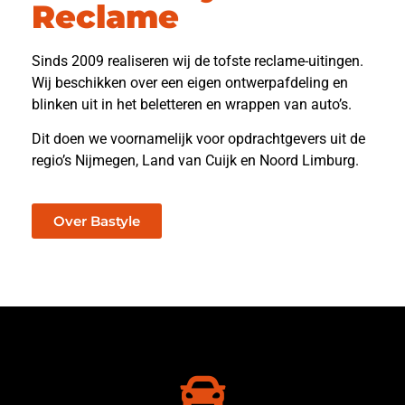
Reclame
Sinds 2009 realiseren wij de tofste reclame-uitingen.
Wij beschikken over een eigen ontwerpafdeling en
blinken uit in het beletteren en wrappen van auto’s.
Dit doen we voornamelijk voor opdrachtgevers uit de
regio’s Nijmegen, Land van Cuijk en Noord Limburg.
Over Bastyle