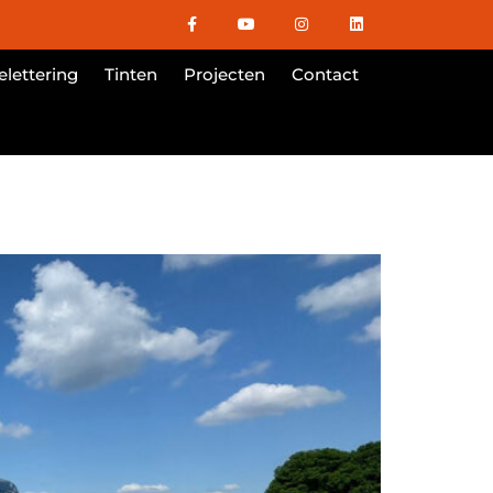
lettering
Tinten
Projecten
Contact