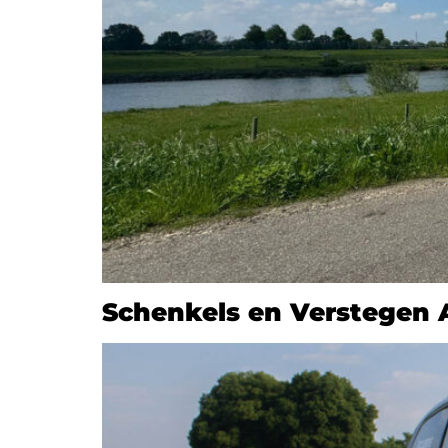
Schenkels en Verstegen