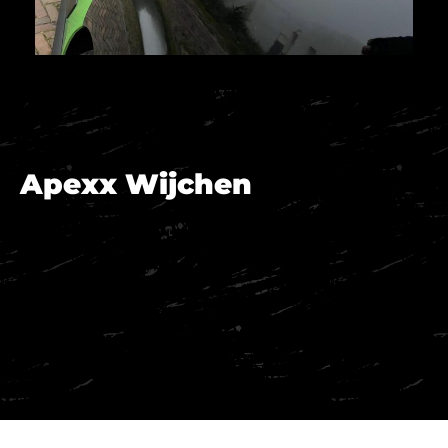
Apexx Wijchen