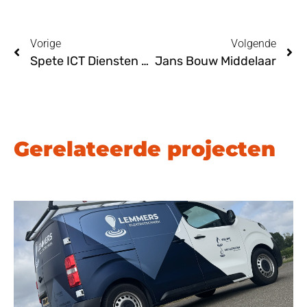
Vorige
Volgende
Spete ICT Diensten Nijmegen
Jans Bouw Middelaar
Gerelateerde projecten