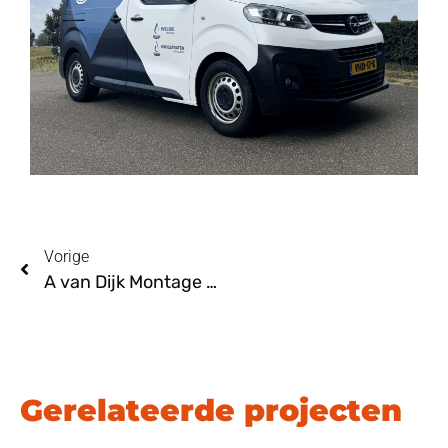
Vorige
A van Dijk Montage Kesteren
Gerelateerde projecten