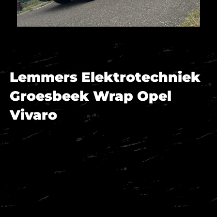
Lemmers Elektrotechniek
Groesbeek Wrap Opel
Vivaro