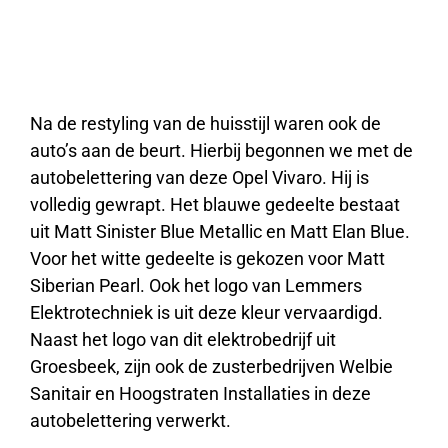
Na de restyling van de huisstijl waren ook de
auto’s aan de beurt. Hierbij begonnen we met de
autobelettering van deze Opel Vivaro. Hij is
volledig gewrapt. Het blauwe gedeelte bestaat
uit Matt Sinister Blue Metallic en Matt Elan Blue.
Voor het witte gedeelte is gekozen voor Matt
Siberian Pearl. Ook het logo van
Lemmers
Elektrotechniek
is uit deze kleur vervaardigd.
Naast het logo van dit elektrobedrijf uit
Groesbeek, zijn ook de zusterbedrijven Welbie
Sanitair en Hoogstraten Installaties in deze
autobelettering verwerkt.