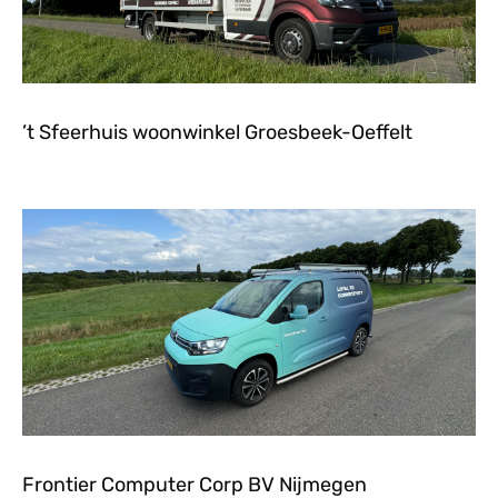
’t Sfeerhuis woonwinkel Groesbeek-Oeffelt
Frontier Computer Corp BV Nijmegen