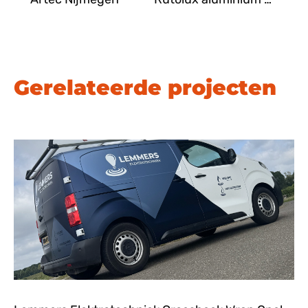
Gerelateerde projecten