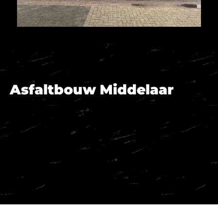
Asfaltbouw Middelaar