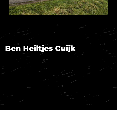
Ben Heiltjes Cuijk