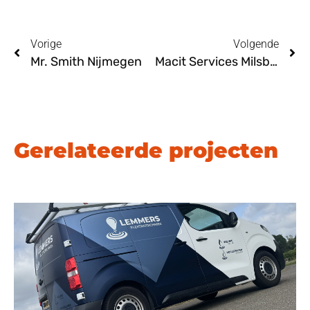
Vorige
Volgende
Mr. Smith Nijmegen
Macit Services Milsbeek
Gerelateerde projecten