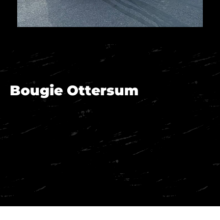
Bougie Ottersum