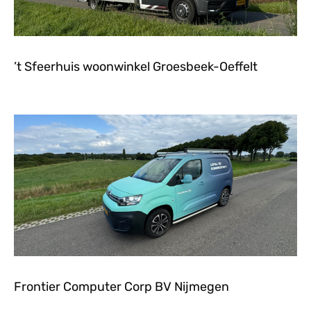
’t Sfeerhuis woonwinkel Groesbeek-Oeffelt
Frontier Computer Corp BV Nijmegen