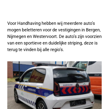
Voor Handhaving hebben wij meerdere auto’s
mogen beletteren voor de vestigingen in Bergen,
Nijmegen en Westervoort. De auto’s zijn voorzien
van een sportieve en duidelijke striping, deze is
terug te vinden bij alle regio’s.