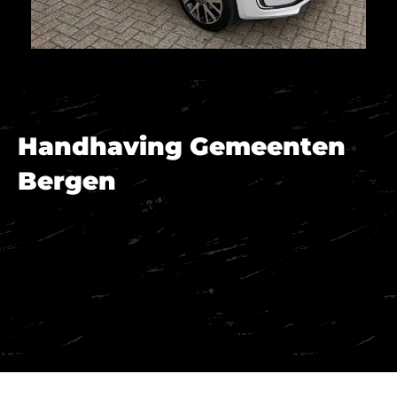
Handhaving Gemeenten
Bergen