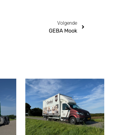
Volgende
GEBA Mook