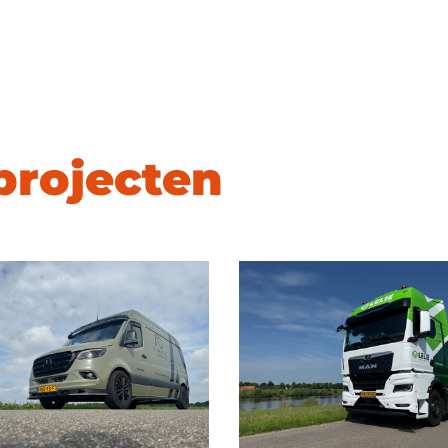
projecten