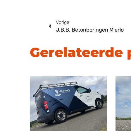
Vorige
J.B.B. Betonboringen Mierlo
Gerelateerde 