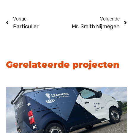
Vorige
Volgende
Particulier
Mr. Smith Nijmegen
Gerelateerde projecten