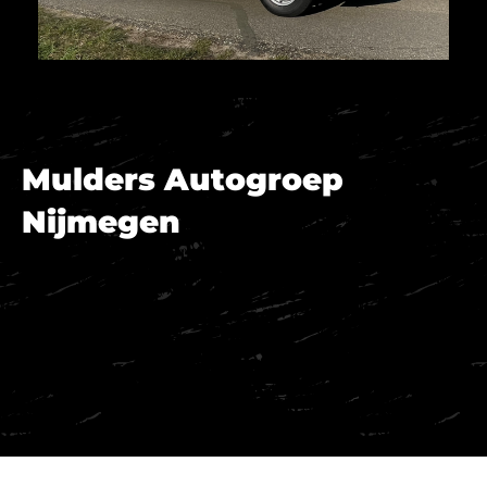
Mulders Autogroep
Nijmegen