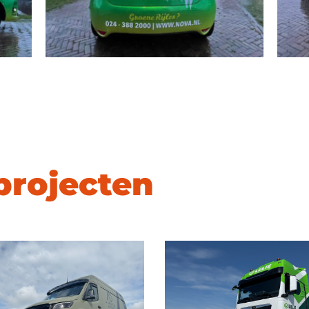
projecten