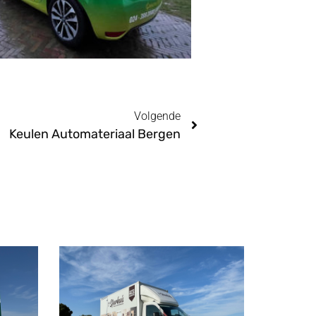
Volgende
Keulen Automateriaal Bergen