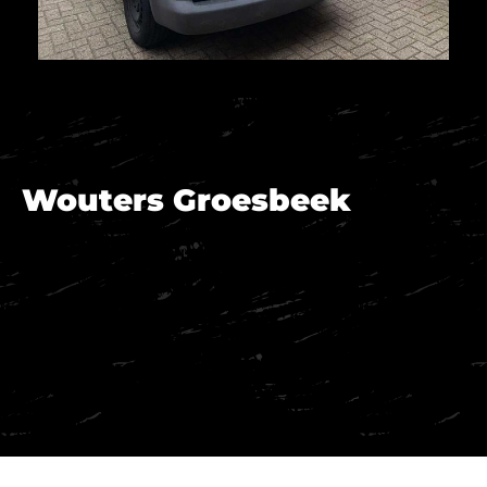
Wouters Groesbeek