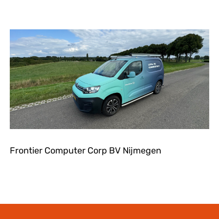
Frontier Computer Corp BV Nijmegen