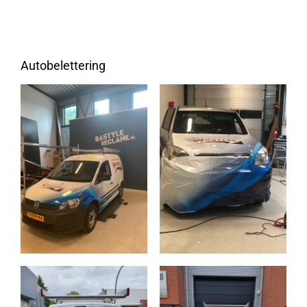
Autobelettering