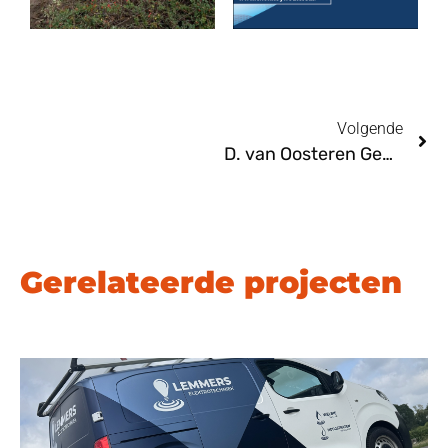
Volgende
D. van Oosteren Gennep
Gerelateerde projecten