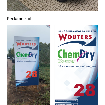
Reclame zuil