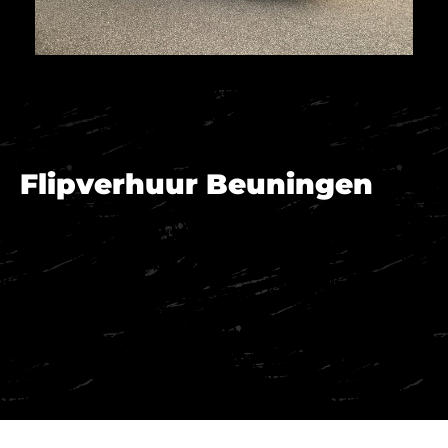
Flipverhuur Beuningen