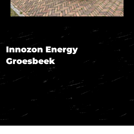
Innozon Energy
Groesbeek