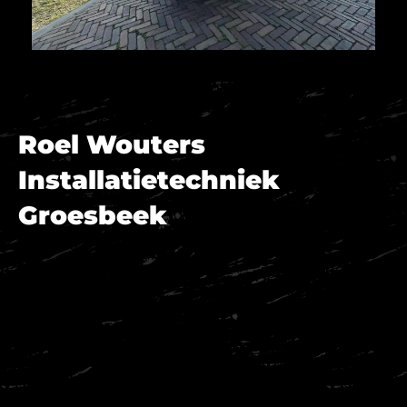
Roel Wouters
Installatietechniek
Groesbeek