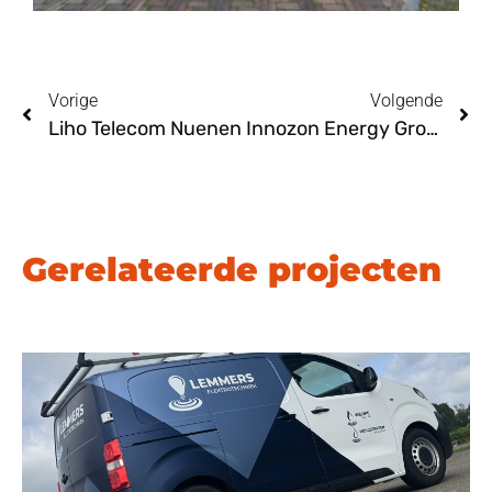
Vorige
Volgende
Liho Telecom Nuenen
Innozon Energy Groesbeek
Gerelateerde projecten