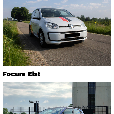
Focura Elst