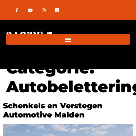
Categorie:
Autobeletterin
Schenkels en Verstegen
Automotive Malden