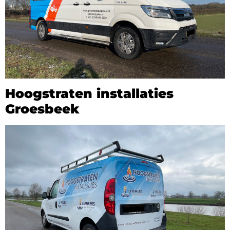
Hoogstraten installaties
Groesbeek