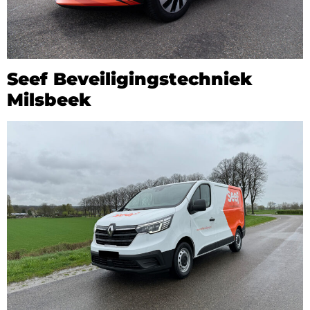
Seef Beveiligingstechniek
Milsbeek