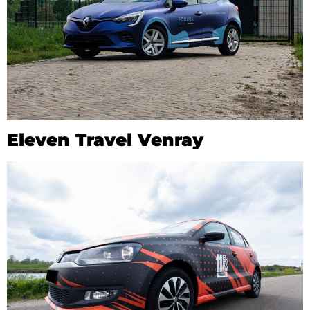
Eleven Travel Venray