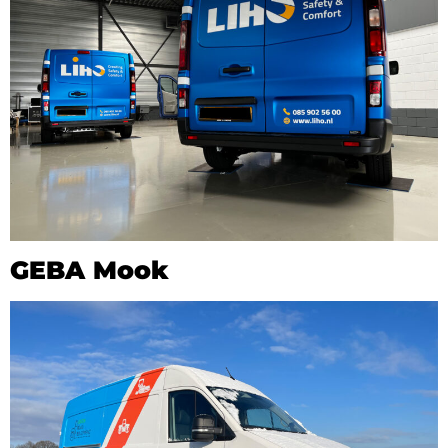
GEBA Mook